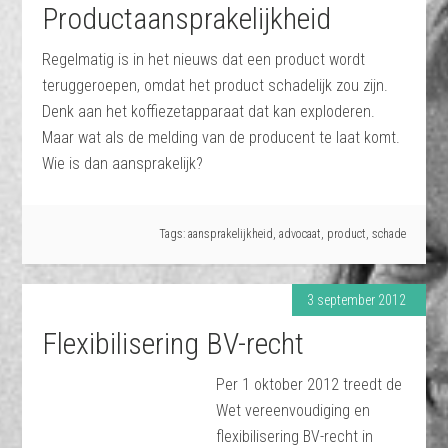
Productaansprakelijkheid
Regelmatig is in het nieuws dat een product wordt
teruggeroepen, omdat het product schadelijk zou zijn.
Denk aan het koffiezetapparaat dat kan exploderen.
Maar wat als de melding van de producent te laat komt.
Wie is dan aansprakelijk?
Tags:
aansprakelijkheid
,
advocaat
,
product
,
schade
3 september 2012
Flexibilisering BV-recht
Per 1 oktober 2012 treedt de
Wet vereenvoudiging en
flexibilisering BV-recht in