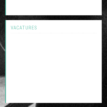
VACATURES