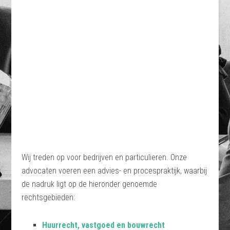
Wij treden op voor bedrijven en particulieren. Onze
advocaten voeren een advies- en procespraktijk, waarbij
de nadruk ligt op de hieronder genoemde
rechtsgebieden:
Huurrecht, vastgoed en bouwrecht