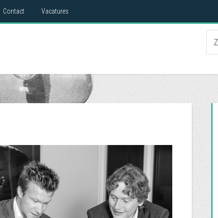
Contact
Vacatures