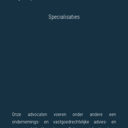
Specialisaties
Onze advocaten voeren onder andere een
ondernemings- en vastgoedrechtelijke advies- en