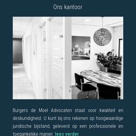
Ons kantoor
Burgers de Moel Advocaten staat voor kwaliteit en
deskundigheid. U kunt bij ons rekenen op hoogwaardige
juridische bijstand, geleverd op een professionele en
toegankelijke manier.
lees verder