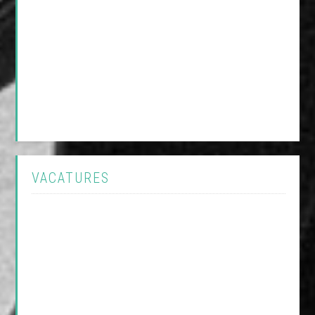
VACATURES