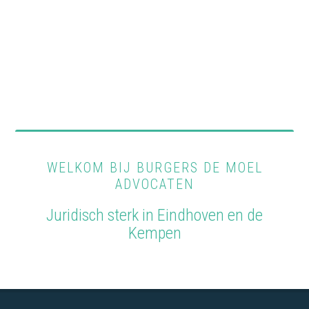
WELKOM BIJ BURGERS DE MOEL
ADVOCATEN
Juridisch sterk in Eindhoven en de
Kempen