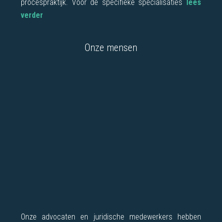
procespraktijk. Voor de specifieke specialisaties
lees
verder
Onze mensen
Onze advocaten en juridische medewerkers hebben