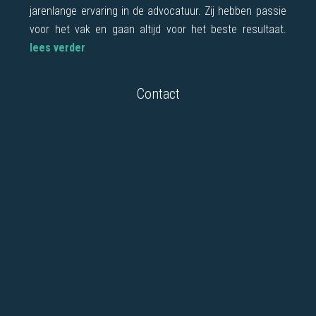
jarenlange ervaring in de advocatuur. Zij hebben passie
voor het vak en gaan altijd voor het beste resultaat.
lees verder
Contact