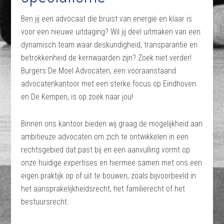
Ben jij een advocaat die bruist van energie en klaar is
voor een nieuwe uitdaging? Wil jij deel uitmaken van een
dynamisch team waar deskundigheid, transparantie en
betrokkenheid de kernwaarden zijn? Zoek niet verder!
Burgers De Moel Advocaten, een vooraanstaand
advocatenkantoor met een sterke focus op Eindhoven
en De Kempen, is op zoek naar jou!
Binnen ons kantoor bieden wij graag de mogelijkheid aan
ambitieuze advocaten om zich te ontwikkelen in een
rechtsgebied dat past bij en een aanvulling vormt op
onze huidige expertises en hiermee samen met ons een
eigen praktijk op of uit te bouwen, zoals bijvoorbeeld in
het aansprakelijkheidsrecht, het familierecht of het
bestuursrecht.