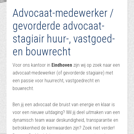
Advocaat-medewerker /
gevorderde advocaat-
stagiair huur-, vastgoed-
en bouwrecht
Voor ons kantoor in
Eindhoven
zijn wij op zoek naar een
advocaat-medewerker (of gevorderde stagiaire) met
een passie voor huurrecht, vastgoedrecht en
bouwrecht.
Ben jij een advocaat die bruist van energie en klaar is
voor een nieuwe uitdaging? Wil jij deel uitmaken van een
dynamisch team waar deskundigheid, transparantie en
betrokkenheid de kernwaarden zijn? Zoek niet verder!