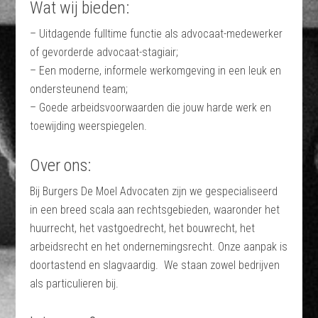
Wat wij bieden:
– Uitdagende fulltime functie als advocaat-medewerker
of gevorderde advocaat-stagiair;
– Een moderne, informele werkomgeving in een leuk en
ondersteunend team;
– Goede arbeidsvoorwaarden die jouw harde werk en
toewijding weerspiegelen.
Over ons:
Bij Burgers De Moel Advocaten zijn we gespecialiseerd
in een breed scala aan rechtsgebieden, waaronder het
huurrecht, het vastgoedrecht, het bouwrecht, het
arbeidsrecht en het ondernemingsrecht. Onze aanpak is
doortastend en slagvaardig. We staan zowel bedrijven
als particulieren bij.