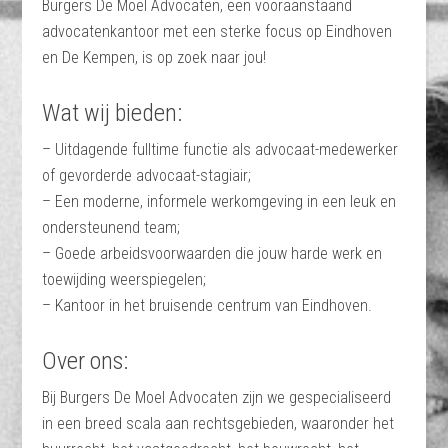
Burgers De Moel Advocaten, een vooraanstaand
advocatenkantoor met een sterke focus op Eindhoven
en De Kempen, is op zoek naar jou!
Wat wij bieden:
– Uitdagende fulltime functie als advocaat-medewerker
of gevorderde advocaat-stagiair;
– Een moderne, informele werkomgeving in een leuk en
ondersteunend team;
– Goede arbeidsvoorwaarden die jouw harde werk en
toewijding weerspiegelen;
– Kantoor in het bruisende centrum van Eindhoven.
Over ons:
Bij Burgers De Moel Advocaten zijn we gespecialiseerd
in een breed scala aan rechtsgebieden, waaronder het