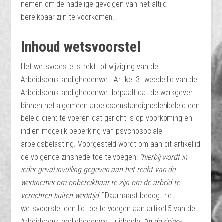
nemen om de nadelige gevolgen van het altijd
bereikbaar zijn te voorkomen.
Inhoud wetsvoorstel
Het wetsvoorstel strekt tot wijziging van de
Arbeidsomstandighedenwet. Artikel 3 tweede lid van de
Arbeidsomstandighedenwet bepaalt dat de werkgever
binnen het algemeen arbeidsomstandighedenbeleid een
beleid dient te voeren dat gericht is op voorkoming en
indien mogelijk beperking van psychosociale
arbeidsbelasting. Voorgesteld wordt om aan dit artikellid
de volgende zinsnede toe te voegen:
“hierbij wordt in
ieder geval invulling gegeven aan het recht van de
werknemer om onbereikbaar te zijn om de arbeid te
verrichten buiten werktijd.”
Daarnaast beoogt het
wetsvoorstel een lid toe te voegen aan artikel 5 van de
Arbeidsomstandighedenwet, luidende:
“In de risico-