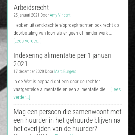
Arbeidsrecht
25 januari 2021
Door
Amy Vincent
Hebben uitzendkrachten/oproepkrachten ook recht op
doorbetaling van loon als er geen of minder werk …
[Lees verder...]
Indexering alimentatie per 1 januari
2021
17 december 2020
Door
Marc Burgers
In de Wet is bepaald dat een door de rechter
vastgestelde alimentatie en een alimentatie die …
[Lees
verder...]
Mag een persoon die samenwoont met
een huurder in het gehuurde blijven na
het overlijden van de huurder?