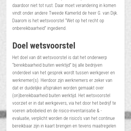
daardoor niet tot rust. Daar moet verandering in komen
vindt onder andere Tweede Kamerlid de heer G. van Dijk.
Daarom is het wetsvoorstel “Wet op het recht op
onbereikbaarheid” ingediend.
Doel wetsvoorstel
Het doel van dit wetsvoorstel is dat het onderwerp
“bereikbaarheid buiten werktijd” bij alle bedrijven
onderdeel van het gesprek wordt tussen werkgever en
werknemer(s). Hierdoor zijn werknemers er zeker van
dat er duidelijke afspraken worden gemaakt over
(on)bereikbaarheid buiten werktijd. Het wetsvoorstel
voorziet er in dat werkgevers, via het door het bedrijf te
voeren arbobeleid en de risico-inventarisatie & -
evaluatie, verplicht worden de risico’s van het continue
bereikbaar zijn in kaart brengen en tevens maatregelen