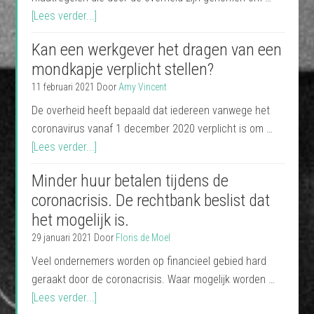
[Lees verder...]
Kan een werkgever het dragen van een
mondkapje verplicht stellen?
11 februari 2021
Door
Amy Vincent
De overheid heeft bepaald dat iedereen vanwege het
coronavirus vanaf 1 december 2020 verplicht is om …
[Lees verder...]
Minder huur betalen tijdens de
coronacrisis. De rechtbank beslist dat
het mogelijk is.
29 januari 2021
Door
Floris de Moel
Veel ondernemers worden op financieel gebied hard
geraakt door de coronacrisis. Waar mogelijk worden …
[Lees verder...]