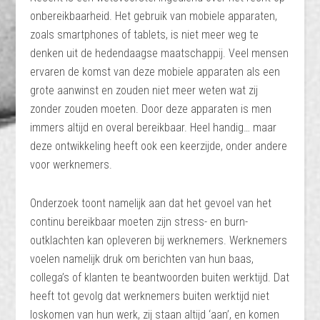
onbereikbaarheid. Het gebruik van mobiele apparaten,
zoals smartphones of tablets, is niet meer weg te
denken uit de hedendaagse maatschappij. Veel mensen
ervaren de komst van deze mobiele apparaten als een
grote aanwinst en zouden niet meer weten wat zij
zonder zouden moeten. Door deze apparaten is men
immers altijd en overal bereikbaar. Heel handig… maar
deze ontwikkeling heeft ook een keerzijde, onder andere
voor werknemers.
Onderzoek toont namelijk aan dat het gevoel van het
continu bereikbaar moeten zijn stress- en burn-
outklachten kan opleveren bij werknemers. Werknemers
voelen namelijk druk om berichten van hun baas,
collega’s of klanten te beantwoorden buiten werktijd. Dat
heeft tot gevolg dat werknemers buiten werktijd niet
loskomen van hun werk, zij staan altijd ‘aan’, en komen