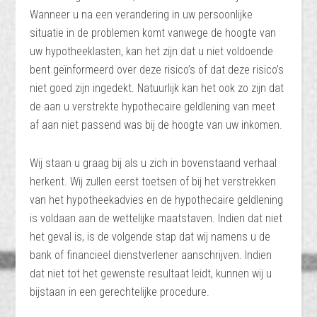
Wanneer u na een verandering in uw persoonlijke
situatie in de problemen komt vanwege de hoogte van
uw hypotheeklasten, kan het zijn dat u niet voldoende
bent geïnformeerd over deze risico’s of dat deze risico’s
niet goed zijn ingedekt. Natuurlijk kan het ook zo zijn dat
de aan u verstrekte hypothecaire geldlening van meet
af aan niet passend was bij de hoogte van uw inkomen.
Wij staan u graag bij als u zich in bovenstaand verhaal
herkent. Wij zullen eerst toetsen of bij het verstrekken
van het hypotheekadvies en de hypothecaire geldlening
is voldaan aan de wettelijke maatstaven. Indien dat niet
het geval is, is de volgende stap dat wij namens u de
bank of financieel dienstverlener aanschrijven. Indien
dat niet tot het gewenste resultaat leidt, kunnen wij u
bijstaan in een gerechtelijke procedure.