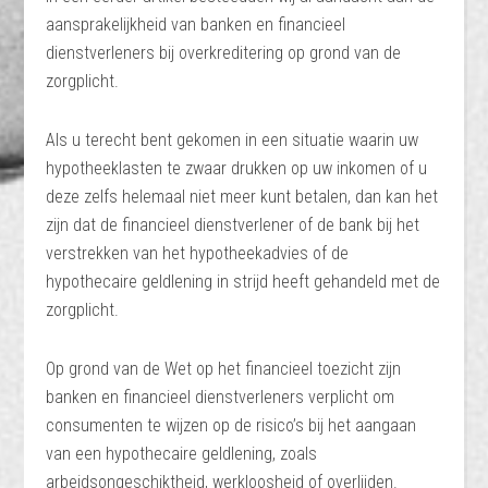
aansprakelijkheid van banken en financieel
dienstverleners bij overkreditering op grond van de
zorgplicht.
Als u terecht bent gekomen in een situatie waarin uw
hypotheeklasten te zwaar drukken op uw inkomen of u
deze zelfs helemaal niet meer kunt betalen, dan kan het
zijn dat de financieel dienstverlener of de bank bij het
verstrekken van het hypotheekadvies of de
hypothecaire geldlening in strijd heeft gehandeld met de
zorgplicht.
Op grond van de Wet op het financieel toezicht zijn
banken en financieel dienstverleners verplicht om
consumenten te wijzen op de risico’s bij het aangaan
van een hypothecaire geldlening, zoals
arbeidsongeschiktheid, werkloosheid of overlijden.