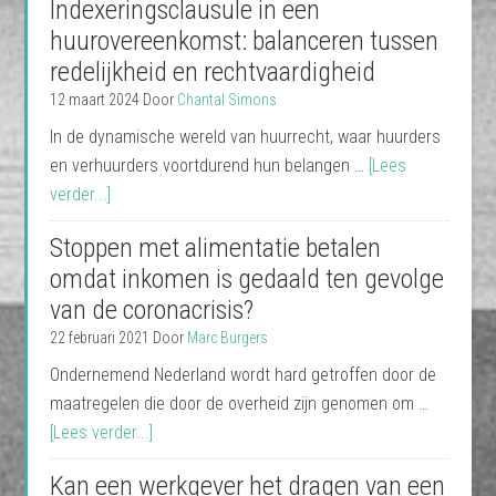
Indexeringsclausule in een
huurovereenkomst: balanceren tussen
redelijkheid en rechtvaardigheid
12 maart 2024
Door
Chantal Simons
In de dynamische wereld van huurrecht, waar huurders
en verhuurders voortdurend hun belangen …
[Lees
verder...]
Stoppen met alimentatie betalen
omdat inkomen is gedaald ten gevolge
van de coronacrisis?
22 februari 2021
Door
Marc Burgers
Ondernemend Nederland wordt hard getroffen door de
maatregelen die door de overheid zijn genomen om …
[Lees verder...]
Kan een werkgever het dragen van een