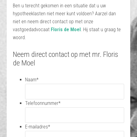
Ben u terecht gekomen in een situatie dat u uw
hypotheeklasten niet meer kunt voldoen? Aarzel dan
niet en neem direct contact op met onze
vastgoedadvocaat
Floris de Moel
. Hij staat u graag te
woord.
Neem direct contact op met mr. Floris
de Moel
Naam
*
Telefoonnummer
*
E-mailadres
*