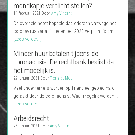
mondkapje verplicht stellen?
11 februari 2021
Door
Amy Vincent
De overheid heeft bepaald dat iedereen vanwege het
coronavirus vanaf 1 december 2020 verplicht is om …
[Lees verder...]
Minder huur betalen tijdens de
coronacrisis. De rechtbank beslist dat
het mogelijk is.
29 januari 2021
Door
Floris de Moel
Veel ondernemers worden op financieel gebied hard
geraakt door de coronacrisis. Waar mogelijk worden …
[Lees verder...]
Arbeidsrecht
25 januari 2021
Door
Amy Vincent