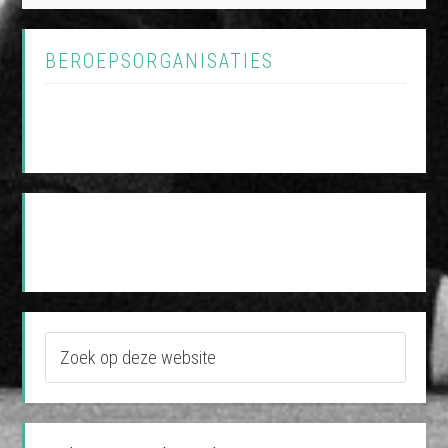
BEROEPSORGANISATIES