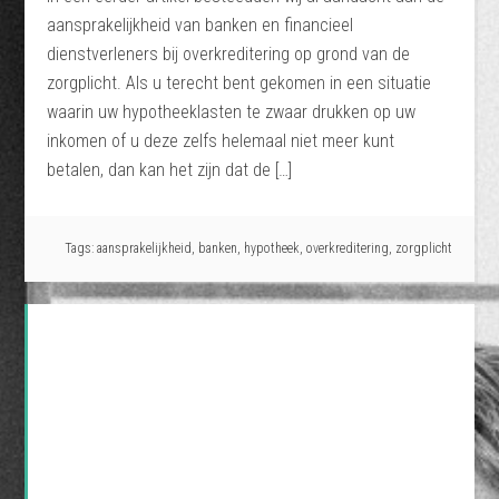
aansprakelijkheid van banken en financieel
dienstverleners bij overkreditering op grond van de
zorgplicht. Als u terecht bent gekomen in een situatie
waarin uw hypotheeklasten te zwaar drukken op uw
inkomen of u deze zelfs helemaal niet meer kunt
betalen, dan kan het zijn dat de […]
Tags:
aansprakelijkheid
,
banken
,
hypotheek
,
overkreditering
,
zorgplicht