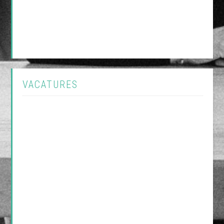
VACATURES