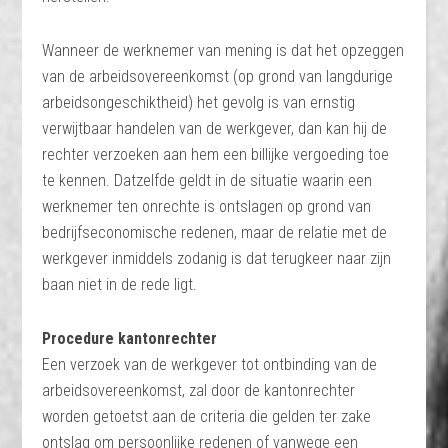
Wanneer de werknemer van mening is dat het opzeggen
van de arbeidsovereenkomst (op grond van langdurige
arbeidsongeschiktheid) het gevolg is van ernstig
verwijtbaar handelen van de werkgever, dan kan hij de
rechter verzoeken aan hem een billijke vergoeding toe
te kennen. Datzelfde geldt in de situatie waarin een
werknemer ten onrechte is ontslagen op grond van
bedrijfseconomische redenen, maar de relatie met de
werkgever inmiddels zodanig is dat terugkeer naar zijn
baan niet in de rede ligt.
Procedure kantonrechter
Een verzoek van de werkgever tot ontbinding van de
arbeidsovereenkomst, zal door de kantonrechter
worden getoetst aan de criteria die gelden ter zake
ontslag om persoonlijke redenen of vanwege een