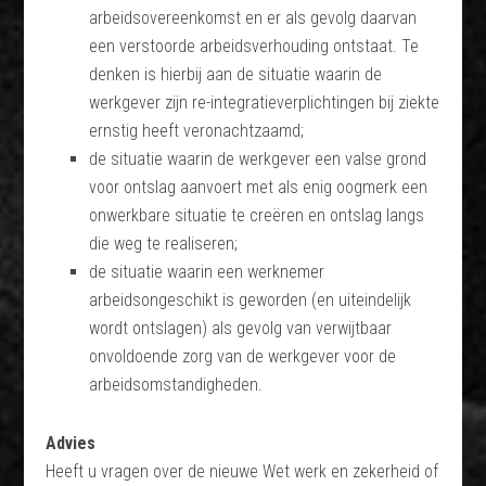
arbeidsovereenkomst en er als gevolg daarvan
een verstoorde arbeidsverhouding ontstaat. Te
denken is hierbij aan de situatie waarin de
werkgever zijn re-integratieverplichtingen bij ziekte
ernstig heeft veronachtzaamd;
de situatie waarin de werkgever een valse grond
voor ontslag aanvoert met als enig oogmerk een
onwerkbare situatie te creëren en ontslag langs
die weg te realiseren;
de situatie waarin een werknemer
arbeidsongeschikt is geworden (en uiteindelijk
wordt ontslagen) als gevolg van verwijtbaar
onvoldoende zorg van de werkgever voor de
arbeidsomstandigheden.
Advies
Heeft u vragen over de nieuwe Wet werk en zekerheid of