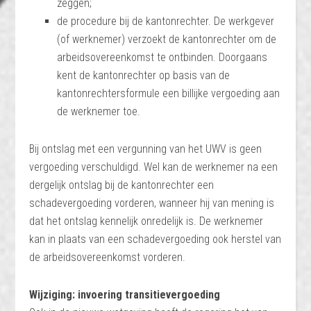
zeggen;
de procedure bij de kantonrechter. De werkgever
(of werknemer) verzoekt de kantonrechter om de
arbeidsovereenkomst te ontbinden. Doorgaans
kent de kantonrechter op basis van de
kantonrechtersformule een billijke vergoeding aan
de werknemer toe.
Bij ontslag met een vergunning van het UWV is geen
vergoeding verschuldigd. Wel kan de werknemer na een
dergelijk ontslag bij de kantonrechter een
schadevergoeding vorderen, wanneer hij van mening is
dat het ontslag kennelijk onredelijk is. De werknemer
kan in plaats van een schadevergoeding ook herstel van
de arbeidsovereenkomst vorderen.
Wijziging: invoering transitievergoeding