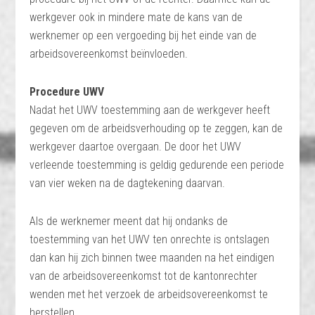
werkgever ook in mindere mate de kans van de
werknemer op een vergoeding bij het einde van de
arbeidsovereenkomst beïnvloeden.
Procedure UWV
Nadat het UWV toestemming aan de werkgever heeft
gegeven om de arbeidsverhouding op te zeggen, kan de
werkgever daartoe overgaan. De door het UWV
verleende toestemming is geldig gedurende een periode
van vier weken na de dagtekening daarvan.
Als de werknemer meent dat hij ondanks de
toestemming van het UWV ten onrechte is ontslagen
dan kan hij zich binnen twee maanden na het eindigen
van de arbeidsovereenkomst tot de kantonrechter
wenden met het verzoek de arbeidsovereenkomst te
herstellen.