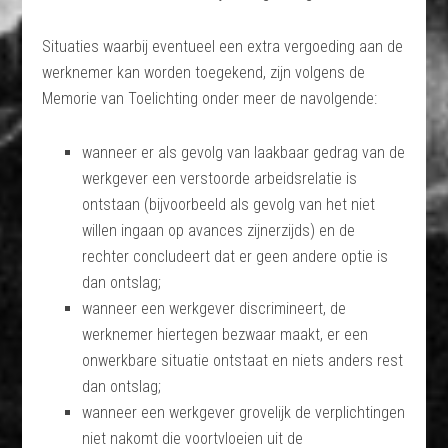
Situaties waarbij eventueel een extra vergoeding aan de
werknemer kan worden toegekend, zijn volgens de
Memorie van Toelichting onder meer de navolgende:
wanneer er als gevolg van laakbaar gedrag van de
werkgever een verstoorde arbeidsrelatie is
ontstaan (bijvoorbeeld als gevolg van het niet
willen ingaan op avances zijnerzijds) en de
rechter concludeert dat er geen andere optie is
dan ontslag;
wanneer een werkgever discrimineert, de
werknemer hiertegen bezwaar maakt, er een
onwerkbare situatie ontstaat en niets anders rest
dan ontslag;
wanneer een werkgever grovelijk de verplichtingen
niet nakomt die voortvloeien uit de