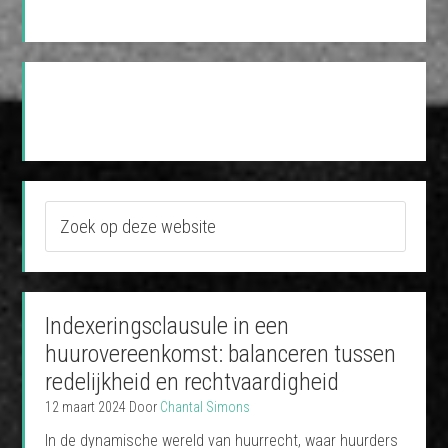
Indexeringsclausule in een
huurovereenkomst: balanceren tussen
redelijkheid en rechtvaardigheid
12 maart 2024
Door
Chantal Simons
In de dynamische wereld van huurrecht, waar huurders