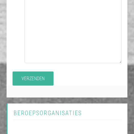
BEROEPSORGANISATIES