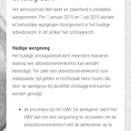
Het wetsvoorstel Wet werk en zekerheid is inmiddels
aangenomen. Per 1 januari 2015 en 1 juli 2015 worden
er behoorlijke wijzigingen doorgevoerd in het huidige
arbeidsrecht. In dit artikel: het ontslagrecht.
Huidige wetgeving
Het huidige ontslagstelsel kent meerdere manieren
waarop een arbeidsovereenkomst kan worden
beëindigd. Ter zake een arbeidsovereenkomst voor
onbepaalde tijd gelden in hoofdzaak twee routes die
door de werkgever bij dezelfde ontslaggrond kunnen
worden gevolgd:
de procedure bij het UWV. De werkgever dient het
UWV dan om een vergunning te verzoeken om de
arbeidsovereenkomst met de werknemer op te