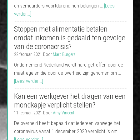
en verhuurders voortdurend hun belangen …
[Lees
verder...]
Stoppen met alimentatie betalen
omdat inkomen is gedaald ten gevolge
van de coronacrisis?
22 februari 2021
Door
Marc Burgers
Ondernemend Nederland wordt hard getroffen door de
maatregelen die door de overheid zijn genomen om …
[Lees verder...]
Kan een werkgever het dragen van een
mondkapje verplicht stellen?
11 februari 2021
Door
Amy Vincent
De overheid heeft bepaald dat iedereen vanwege het
coronavirus vanaf 1 december 2020 verplicht is om …
[Lees verder...]