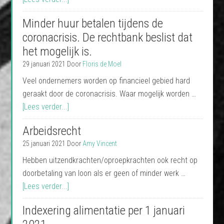
Minder huur betalen tijdens de
coronacrisis. De rechtbank beslist dat
het mogelijk is.
29 januari 2021
Door
Floris de Moel
Veel ondernemers worden op financieel gebied hard
geraakt door de coronacrisis. Waar mogelijk worden …
[Lees verder...]
Arbeidsrecht
25 januari 2021
Door
Amy Vincent
Hebben uitzendkrachten/oproepkrachten ook recht op
doorbetaling van loon als er geen of minder werk …
[Lees verder...]
Indexering alimentatie per 1 januari