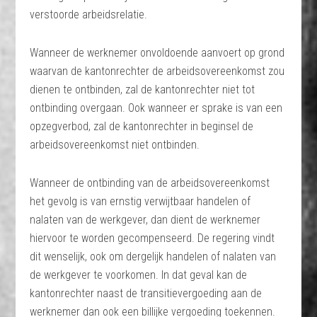
verstoorde arbeidsrelatie.
Wanneer de werknemer onvoldoende aanvoert op grond
waarvan de kantonrechter de arbeidsovereenkomst zou
dienen te ontbinden, zal de kantonrechter niet tot
ontbinding overgaan. Ook wanneer er sprake is van een
opzegverbod, zal de kantonrechter in beginsel de
arbeidsovereenkomst niet ontbinden.
Wanneer de ontbinding van de arbeidsovereenkomst
het gevolg is van ernstig verwijtbaar handelen of
nalaten van de werkgever, dan dient de werknemer
hiervoor te worden gecompenseerd. De regering vindt
dit wenselijk, ook om dergelijk handelen of nalaten van
de werkgever te voorkomen. In dat geval kan de
kantonrechter naast de transitievergoeding aan de
werknemer dan ook een billijke vergoeding toekennen.