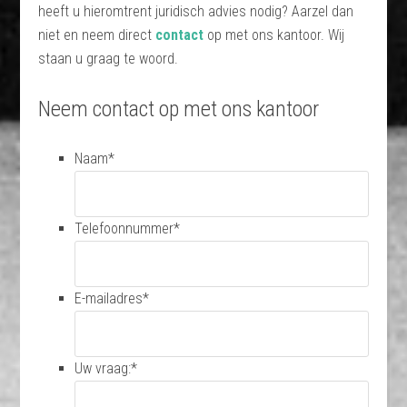
heeft u hieromtrent juridisch advies nodig? Aarzel dan
niet en neem direct
contact
op met ons kantoor. Wij
staan u graag te woord.
Neem contact op met ons kantoor
Naam
*
Telefoonnummer
*
E-mailadres
*
Uw vraag:
*