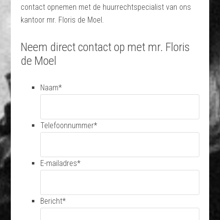
contact opnemen met de huurrechtspecialist van ons
kantoor mr. Floris de Moel.
Neem direct contact op met mr. Floris
de Moel
Naam
*
Telefoonnummer
*
E-mailadres
*
Bericht
*