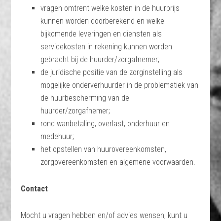
vragen omtrent welke kosten in de huurprijs
kunnen worden doorberekend en welke
bijkomende leveringen en diensten als
servicekosten in rekening kunnen worden
gebracht bij de huurder/zorgafnemer;
de juridische positie van de zorginstelling als
mogelijke onderverhuurder in de problematiek van
de huurbescherming van de
huurder/zorgafnemer;
rond wanbetaling, overlast, onderhuur en
medehuur;
het opstellen van huurovereenkomsten,
zorgovereenkomsten en algemene voorwaarden.
Contact
Mocht u vragen hebben en/of advies wensen, kunt u