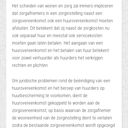
Het scheiden van wonen en zorg zal immers impliceren
dat zorgafnemers in een zorginstelling naast een
zorgovereenkomst ook een huurovereenkomst moeten
afsluiten. Dit betekent dat zij naast de zorgkosten nu
ook separaat huur en meestal ook servicekosten
moeten gaan laten betalen. Het aangaan van een
huurovereenkomst en het betalen van huur betekent
voor zowel verhuurder als huurders het verkrijgen
rechten en plichten.
Om juridische problemen rond de beëindiging van een
huurovereenkomst en het beroep van huurders op
huurbescherming te voorkomen, dient de
huurovereenkomst gekoppeld te worden aan de
zorgovereenkomst, op basis waarvan de zorgafnemer
de wooneenheid van de zorginstelling dient te verlaten
zodra de bestaande zorgovereenkomst wordt opgezegd