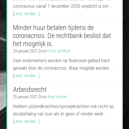
coronavirus vanaf 1 december 2020 verplicht is om …
[Lees verder...]
Minder huur betalen tijdens de
coronacrisis. De rechtbank beslist dat
het mogelijk is.
29 januari 2021
Door
Floris de Moel
Veel ondernemers worden op financieel gebied hard
geraakt door de coronacrisis. Waar mogelijk worden …
[Lees verder...]
Arbeidsrecht
25 januari 2021
Door
Amy Vincent
Hebben uitzendkrachten/oproepkrachten ook recht op
doorbetaling van loon als er geen of minder werk …
[Lees verder...]