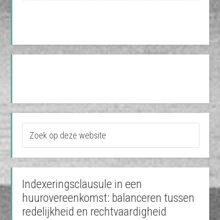
Indexeringsclausule in een
huurovereenkomst: balanceren tussen
redelijkheid en rechtvaardigheid