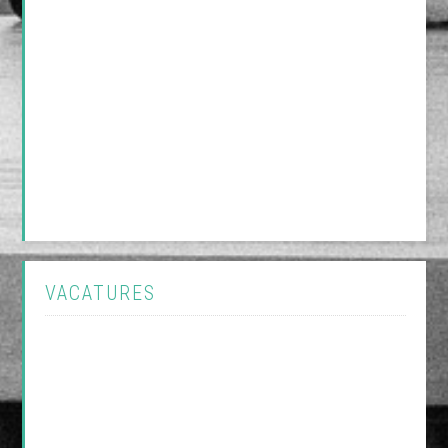
VACATURES