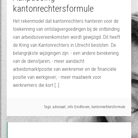
kantonrechtersformule
Het rekenmodel dat kantonrechters hanteren voor de
toekenning van ontslagvergoedingen bij de ontbinding
van arbeidsovereenkomsten wordt gewijzigd. Dit heeft
de Kring van Kantonrechters in Utrecht besloten. De
belangrijkste wijzigingen zijn: - een andere berekening
van de dienstjaren; - meer aandacht
arbeidsmarktpositie van werknemer en de financiële
positie van werkgever; - meer maatwerk voor
werknemers die kort […]
Tags:
advocaat
,
info Eindhoven
,
kantonrechtersformule