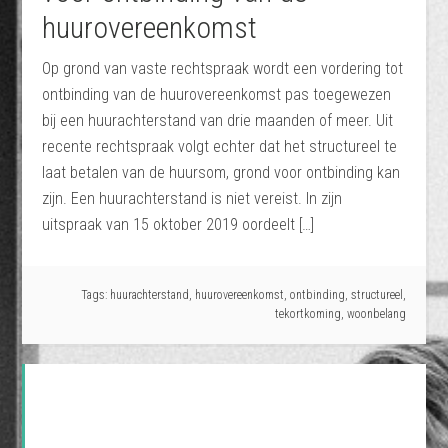
huurovereenkomst
Op grond van vaste rechtspraak wordt een vordering tot
ontbinding van de huurovereenkomst pas toegewezen
bij een huurachterstand van drie maanden of meer. Uit
recente rechtspraak volgt echter dat het structureel te
laat betalen van de huursom, grond voor ontbinding kan
zijn. Een huurachterstand is niet vereist. In zijn
uitspraak van 15 oktober 2019 oordeelt […]
Tags:
huurachterstand
,
huurovereenkomst
,
ontbinding
,
structureel
,
tekortkoming
,
woonbelang