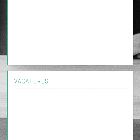
VACATURES