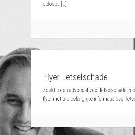
oploopt. […]
Flyer Letselschade
Zoekt u een advocaat voor letselschade in 
flyer met alle belangrijke informatie over let