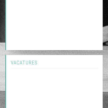
VACATURES