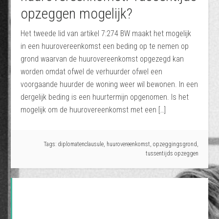
opzeggen mogelijk?
Het tweede lid van artikel 7:274 BW maakt het mogelijk
in een huurovereenkomst een beding op te nemen op
grond waarvan de huurovereenkomst opgezegd kan
worden omdat ofwel de verhuurder ofwel een
voorgaande huurder de woning weer wil bewonen. In een
dergelijk beding is een huurtermijn opgenomen. Is het
mogelijk om de huurovereenkomst met een […]
Tags:
diplomatenclausule
,
huurovereenkomst
,
opzeggingsgrond
,
tussentijds opzeggen