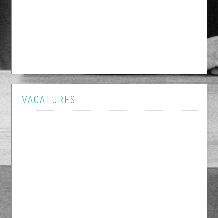
VACATURES