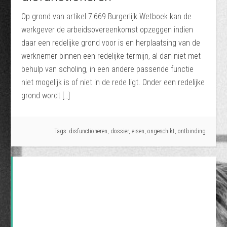
Op grond van artikel 7:669 Burgerlijk Wetboek kan de
werkgever de arbeidsovereenkomst opzeggen indien
daar een redelijke grond voor is en herplaatsing van de
werknemer binnen een redelijke termijn, al dan niet met
behulp van scholing, in een andere passende functie
niet mogelijk is of niet in de rede ligt. Onder een redelijke
grond wordt […]
Tags:
disfunctioneren
,
dossier
,
eisen
,
ongeschikt
,
ontbinding