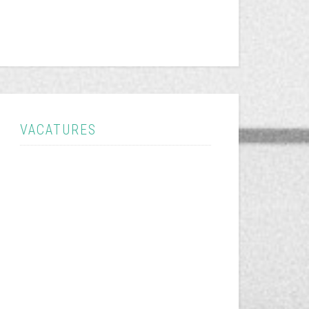
VACATURES