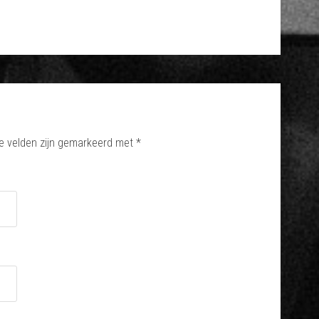
e velden zijn gemarkeerd met
*