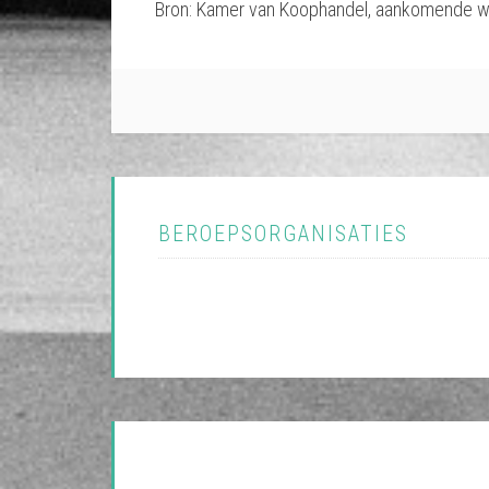
Bron: Kamer van Koophandel, aankomende w
BEROEPSORGANISATIES