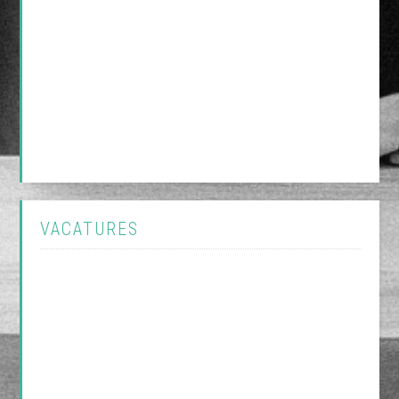
VACATURES