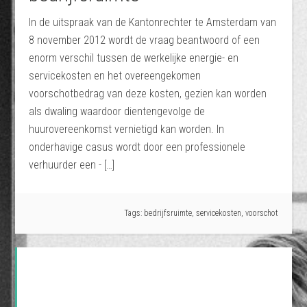
In de uitspraak van de Kantonrechter te Amsterdam van
8 november 2012 wordt de vraag beantwoord of een
enorm verschil tussen de werkelijke energie- en
servicekosten en het overeengekomen
voorschotbedrag van deze kosten, gezien kan worden
als dwaling waardoor dientengevolge de
huurovereenkomst vernietigd kan worden. In
onderhavige casus wordt door een professionele
verhuurder een - […]
Tags:
bedrijfsruimte
,
servicekosten
,
voorschot