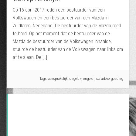
Op 16 april 2017 reden een bestuurder van een
Volkswagen en een bestuurder van een Mazda in
Zuidlaren, Nederland. De bestuurder van de Mazda reed
te hard. Op het moment dat de bestuurder van de
Mazda de bestuurder van de Volkswagen inhaalde,
stuurde de bestuurder van de Volkswagen naar links om
af te slaan. De […]
Tags:
aansprakelijk
,
ongeluk
,
ongeval
,
schadevergoeding