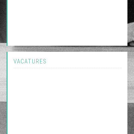
VACATURES