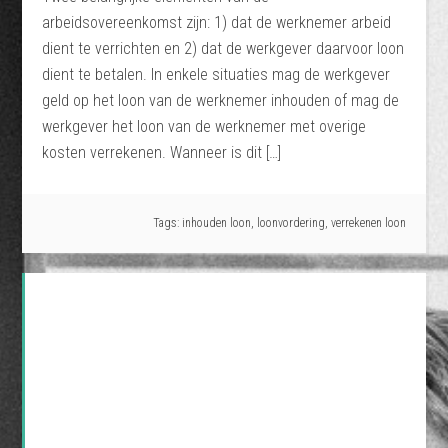
arbeidsovereenkomst zijn: 1) dat de werknemer arbeid
dient te verrichten en 2) dat de werkgever daarvoor loon
dient te betalen. In enkele situaties mag de werkgever
geld op het loon van de werknemer inhouden of mag de
werkgever het loon van de werknemer met overige
kosten verrekenen. Wanneer is dit […]
Tags:
inhouden loon
,
loonvordering
,
verrekenen loon