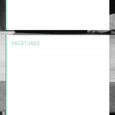
VACATURES