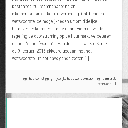
bestaande huursombenadering en
inkomensafhankelijke huurverhoging. Ook breidt het
wetsvoorstel de mogelijkheden uit om tijdelijke
huurovereenkomsten aan te gaan. Hiermee wil de
regering de doorstroming op de huurmarkt verbeteren
en het “scheefwonen” bestrijden. De Tweede Kamer is
op 9 februari 2016 akkoord gegaan met het
wetsvoorstel. In het navolgende zetten […]
Tags:
huursomstijging
,
tijdelijke huur
,
wet doorstroming huurmarkt
,
wetsvoorstel