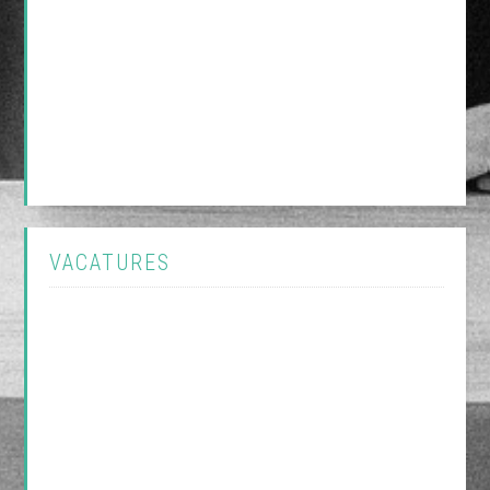
VACATURES