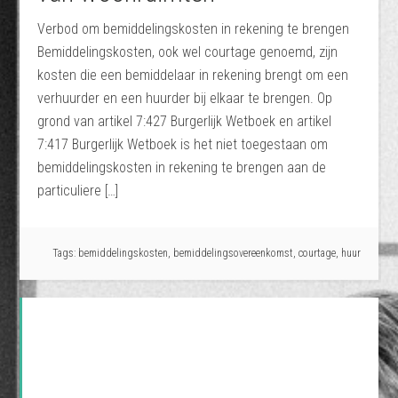
Verbod om bemiddelingskosten in rekening te brengen
Bemiddelingskosten, ook wel courtage genoemd, zijn
kosten die een bemiddelaar in rekening brengt om een
verhuurder en een huurder bij elkaar te brengen. Op
grond van artikel 7:427 Burgerlijk Wetboek en artikel
7:417 Burgerlijk Wetboek is het niet toegestaan om
bemiddelingskosten in rekening te brengen aan de
particuliere […]
Tags:
bemiddelingskosten
,
bemiddelingsovereenkomst
,
courtage
,
huur