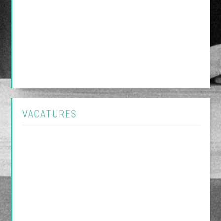
VACATURES