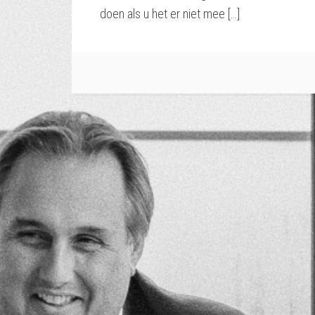
doen als u het er niet mee […]