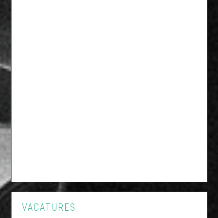
VACATURES