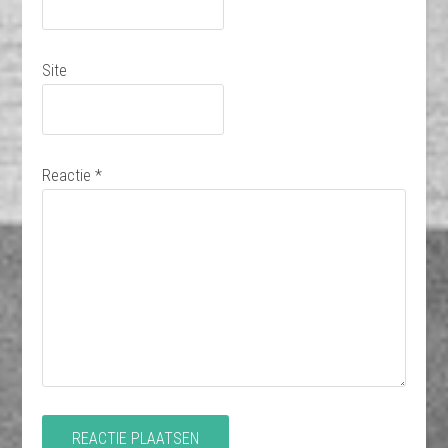
Site
Reactie
*