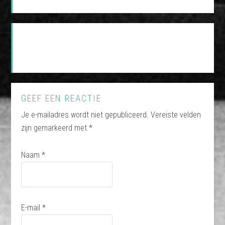
GEEF EEN REACTIE
Je e-mailadres wordt niet gepubliceerd.
Vereiste velden
zijn gemarkeerd met
*
Naam
*
E-mail
*