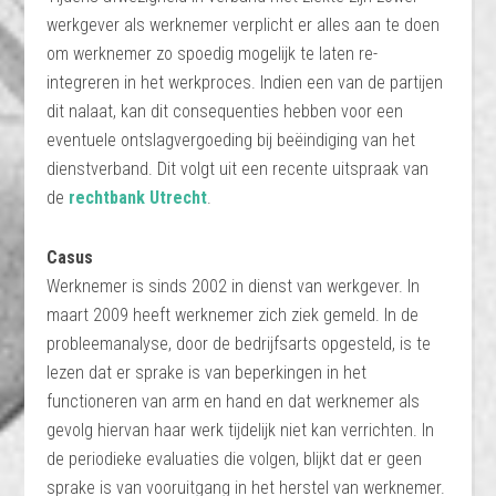
werkgever als werknemer verplicht er alles aan te doen
om werknemer zo spoedig mogelijk te laten re-
integreren in het werkproces. Indien een van de partijen
dit nalaat, kan dit consequenties hebben voor een
eventuele ontslagvergoeding bij beëindiging van het
dienstverband. Dit volgt uit een recente uitspraak van
de
rechtbank Utrecht
.
Casus
Werknemer is sinds 2002 in dienst van werkgever. In
maart 2009 heeft werknemer zich ziek gemeld. In de
probleemanalyse, door de bedrijfsarts opgesteld, is te
lezen dat er sprake is van beperkingen in het
functioneren van arm en hand en dat werknemer als
gevolg hiervan haar werk tijdelijk niet kan verrichten. In
de periodieke evaluaties die volgen, blijkt dat er geen
sprake is van vooruitgang in het herstel van werknemer.