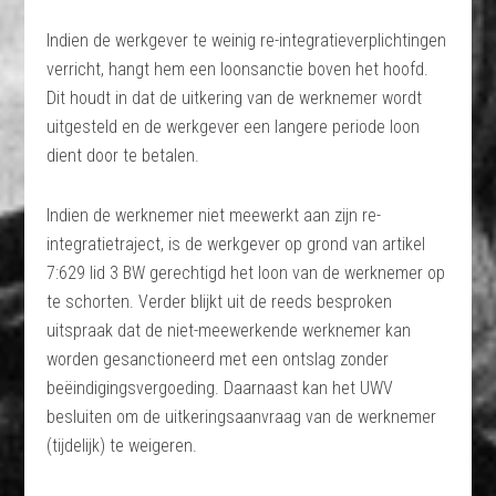
Indien de werkgever te weinig re-integratieverplichtingen
verricht, hangt hem een loonsanctie boven het hoofd.
Dit houdt in dat de uitkering van de werknemer wordt
uitgesteld en de werkgever een langere periode loon
dient door te betalen.
Indien de werknemer niet meewerkt aan zijn re-
integratietraject, is de werkgever op grond van artikel
7:629 lid 3 BW gerechtigd het loon van de werknemer op
te schorten. Verder blijkt uit de reeds besproken
uitspraak dat de niet-meewerkende werknemer kan
worden gesanctioneerd met een ontslag zonder
beëindigingsvergoeding. Daarnaast kan het UWV
besluiten om de uitkeringsaanvraag van de werknemer
(tijdelijk) te weigeren.