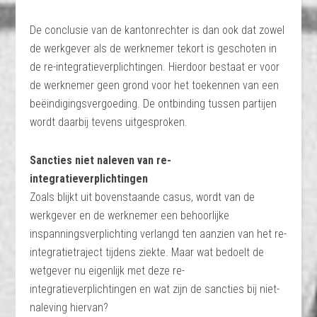
De conclusie van de kantonrechter is dan ook dat zowel
de werkgever als de werknemer tekort is geschoten in
de re-integratieverplichtingen. Hierdoor bestaat er voor
de werknemer geen grond voor het toekennen van een
beëindigingsvergoeding. De ontbinding tussen partijen
wordt daarbij tevens uitgesproken.
Sancties niet naleven van re-
integratieverplichtingen
Zoals blijkt uit bovenstaande casus, wordt van de
werkgever en de werknemer een behoorlijke
inspanningsverplichting verlangd ten aanzien van het re-
integratietraject tijdens ziekte. Maar wat bedoelt de
wetgever nu eigenlijk met deze re-
integratieverplichtingen en wat zijn de sancties bij niet-
naleving hiervan?