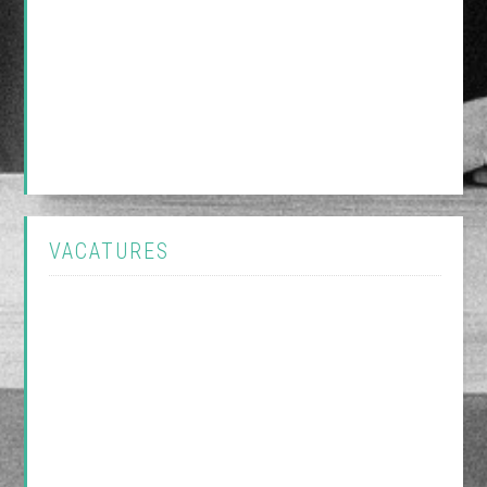
VACATURES