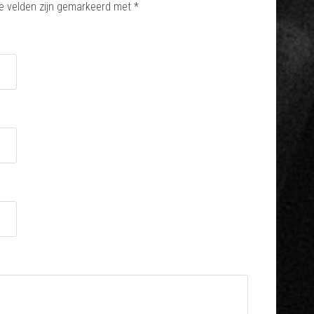
e velden zijn gemarkeerd met
*