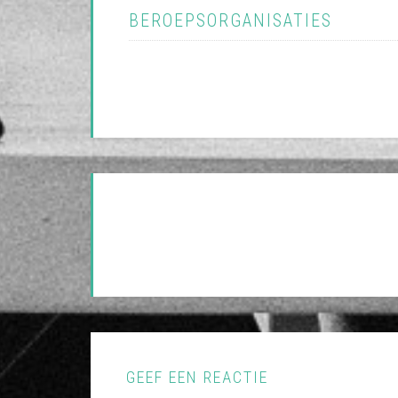
BEROEPSORGANISATIES
GEEF EEN REACTIE