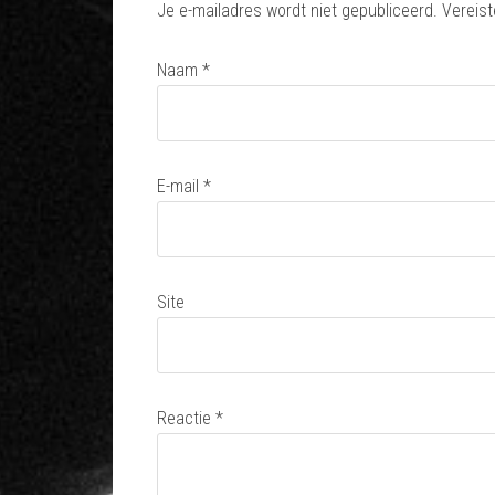
Je e-mailadres wordt niet gepubliceerd.
Vereist
Naam
*
E-mail
*
Site
Reactie
*