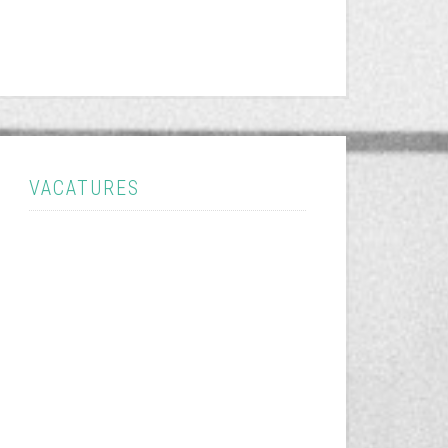
VACATURES