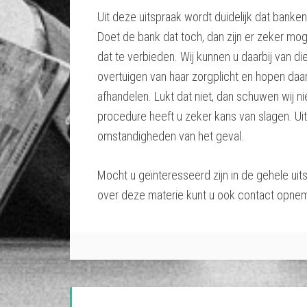
Uit deze uitspraak wordt duidelijk dat bank
Doet de bank dat toch, dan zijn er zeker mog
dat te verbieden. Wij kunnen u daarbij van dien
overtuigen van haar zorgplicht en hopen da
afhandelen. Lukt dat niet, dan schuwen wij ni
procedure heeft u zeker kans van slagen. Ui
omstandigheden van het geval.
Mocht u geïnteresseerd zijn in de gehele uit
over deze materie kunt u ook contact opne