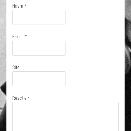
Naam
*
E-mail
*
Site
Reactie
*