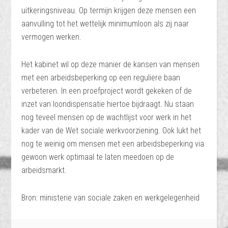
uitkeringsniveau. Op termijn krijgen deze mensen een
aanvulling tot het wettelijk minimumloon als zij naar
vermogen werken.
Het kabinet wil op deze manier de kansen van mensen
met een arbeidsbeperking op een reguliere baan
verbeteren. In een proefproject wordt gekeken of de
inzet van loondispensatie hiertoe bijdraagt. Nu staan
nog teveel mensen op de wachtlijst voor werk in het
kader van de Wet sociale werkvoorziening. Ook lukt het
nog te weinig om mensen met een arbeidsbeperking via
gewoon werk optimaal te laten meedoen op de
arbeidsmarkt.
Bron: ministerie van sociale zaken en werkgelegenheid