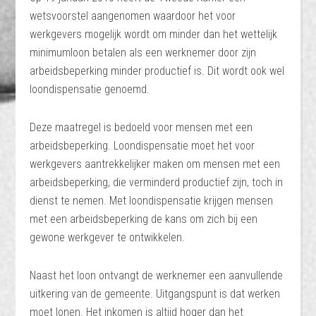
wetsvoorstel aangenomen waardoor het voor
werkgevers mogelijk wordt om minder dan het wettelijk
minimumloon betalen als een werknemer door zijn
arbeidsbeperking minder productief is. Dit wordt ook wel
loondispensatie genoemd.
Deze maatregel is bedoeld voor mensen met een
arbeidsbeperking. Loondispensatie moet het voor
werkgevers aantrekkelijker maken om mensen met een
arbeidsbeperking, die verminderd productief zijn, toch in
dienst te nemen. Met loondispensatie krijgen mensen
met een arbeidsbeperking de kans om zich bij een
gewone werkgever te ontwikkelen.
Naast het loon ontvangt de werknemer een aanvullende
uitkering van de gemeente. Uitgangspunt is dat werken
moet lonen. Het inkomen is altijd hoger dan het