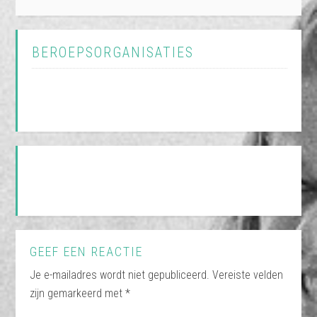
BEROEPSORGANISATIES
GEEF EEN REACTIE
Je e-mailadres wordt niet gepubliceerd.
Vereiste velden
zijn gemarkeerd met
*