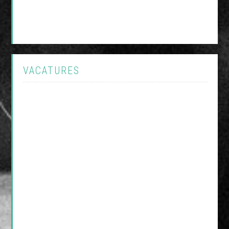
VACATURES