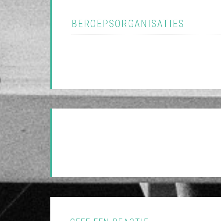
BEROEPSORGANISATIES