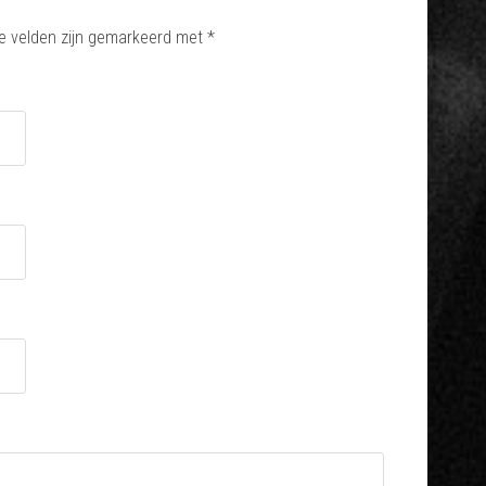
e velden zijn gemarkeerd met
*