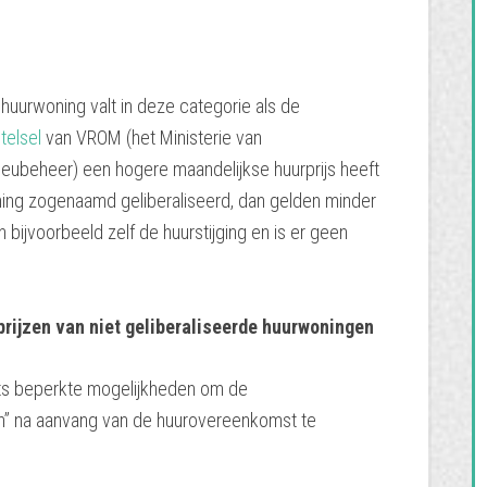
huurwoning valt in deze categorie als de
telsel
van VROM (het Ministerie van
lieubeheer) een hogere maandelijkse huurprijs heeft
oning zogenaamd geliberaliseerd, dan gelden minder
bijvoorbeeld zelf de huurstijging en is er geen
rijzen van niet geliberaliseerde huurwoningen
hts beperkte mogelijkheden om de
” na aanvang van de huurovereenkomst te