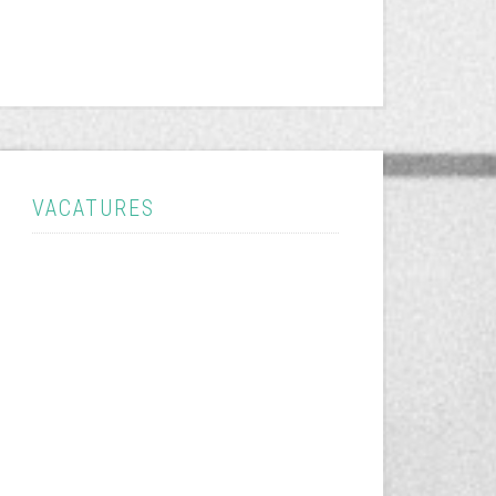
VACATURES