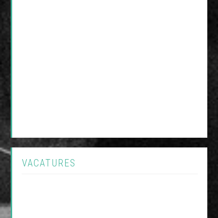
VACATURES