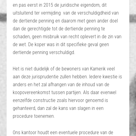
en pas eerst in 2015 de juridische eigendom, dit
uitsluitend ter vermijding van de verschuldigdheid van
de dertiende penning en daarom met geen ander doel
dan de gerechtigde tot de dertiende penning te
schaden, geen misbruik van recht oplevert in de zin van
de wet. De koper was in dit specifieke geval geen
dertiende penning verschuldigd.
Het is niet duidelijk of de bewoners van Kamerik veel
aan deze jurisprudentie zullen hebben. Iedere kwestie is
anders en het zal afhangen van de inhoud van de
koopovereenkomst tussen partijen. Als daar evenwel
eenzelfde constructie zoals hiervoor genoemd is
gehanteerd, dan zal de kans van slagen in een
procedure toenemen.
Ons kantoor houdt een eventuele procedure van de