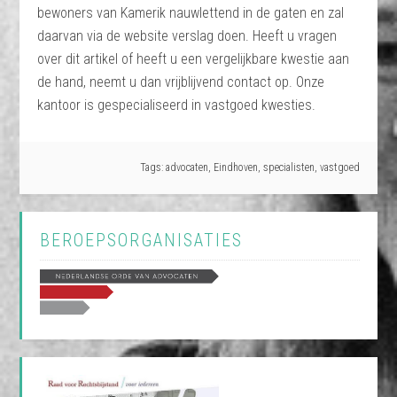
bewoners van Kamerik nauwlettend in de gaten en zal
daarvan via de website verslag doen. Heeft u vragen
over dit artikel of heeft u een vergelijkbare kwestie aan
de hand, neemt u dan vrijblijvend contact op. Onze
kantoor is gespecialiseerd in vastgoed kwesties.
Tags:
advocaten
,
Eindhoven
,
specialisten
,
vastgoed
BEROEPSORGANISATIES