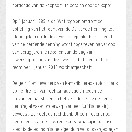
dertiende van de koopsom, te betalen door de koper.
Op 1 januari 1985 is de ‘Wet regelen omtrent de
opheffing van het recht van de Dertiende Penning’ tot
stand gekomen. In deze wet is bepaald dat het recht
van de dertiende penning wordt opgeheven na verloop
van dertig jaren te rekenen van de dag van
inwerkingtreding van deze wet. Dit betekent dat het
recht per 1 januari 2015 wordt afgeschaft.
De getroffen bewoners van Kamerik beraden zich thans
op het treffen van rechtsmaatregelen tegen de
ontvangen aanslagen. In het verleden is de dertiende
penning al vaker onderwerp van een juridische strijd
geweest. Zo heeft de rechtbank Utrecht recent nog
geoordeeld dat een overeenkomst waarbij in beginsel
slechts de economische eigendom wordt overgedragen