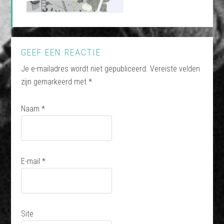
GEEF EEN REACTIE
Je e-mailadres wordt niet gepubliceerd.
Vereiste velden
zijn gemarkeerd met
*
Naam
*
E-mail
*
Site