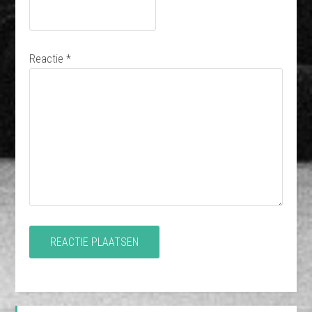
Reactie
*