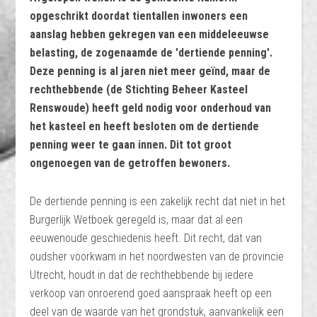
opgeschrikt doordat tientallen inwoners een
aanslag hebben gekregen van een middeleeuwse
belasting, de zogenaamde de 'dertiende penning'.
Deze penning is al jaren niet meer geïnd, maar de
rechthebbende (de Stichting Beheer Kasteel
Renswoude) heeft geld nodig voor onderhoud van
het kasteel en heeft besloten om de dertiende
penning weer te gaan innen. Dit tot groot
ongenoegen van de getroffen bewoners.
De dertiende penning is een zakelijk recht dat niet in het
Burgerlijk Wetboek geregeld is, maar dat al een
eeuwenoude geschiedenis heeft. Dit recht, dat van
oudsher voorkwam in het noordwesten van de provincie
Utrecht, houdt in dat de rechthebbende bij iedere
verkoop van onroerend goed aanspraak heeft op een
deel van de waarde van het grondstuk, aanvankelijk een