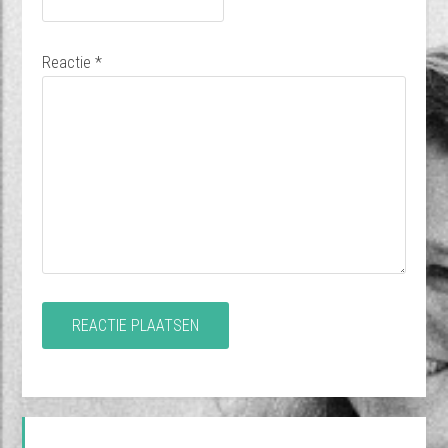
Reactie
*