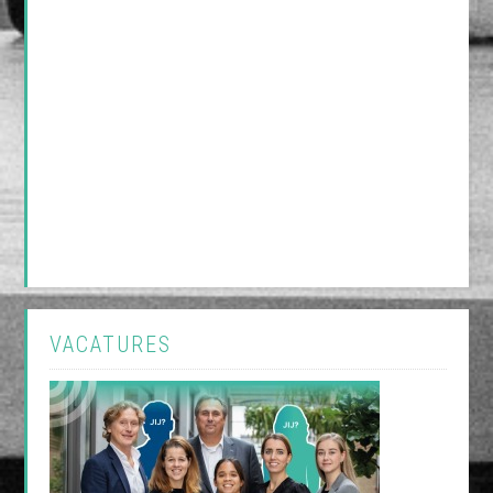
VACATURES