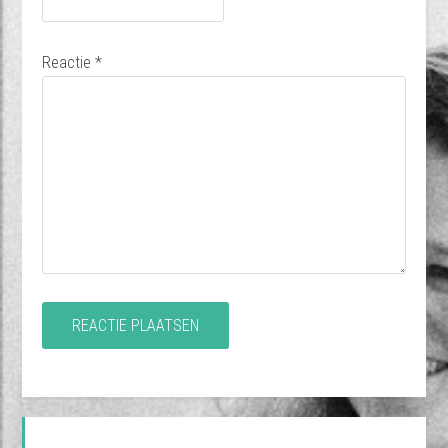
Reactie
*