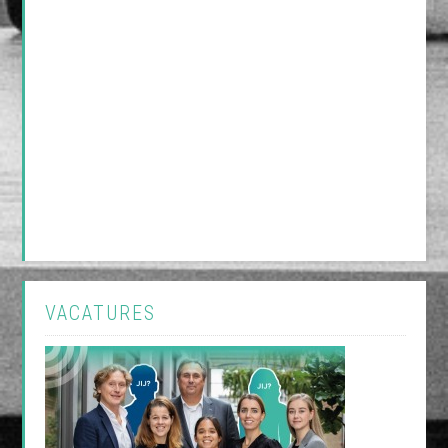
VACATURES