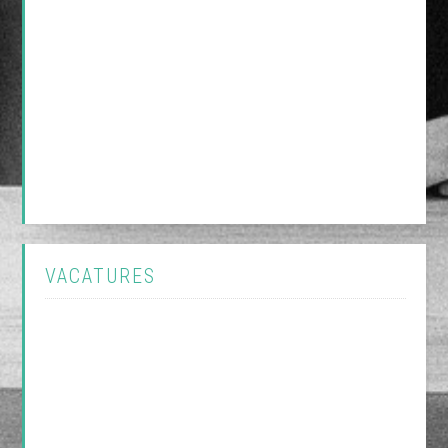
VACATURES