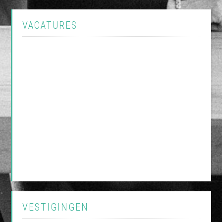
VACATURES
VESTIGINGEN