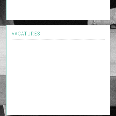
VACATURES