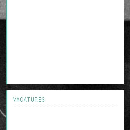
VACATURES