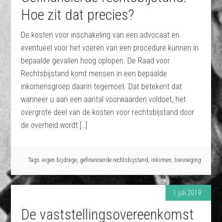
Hoe zit dat precies?
De kosten voor inschakeling van een advocaat en
eventueel voor het voeren van een procedure kunnen in
bepaalde gevallen hoog oplopen. De Raad voor
Rechtsbijstand komt mensen in een bepaalde
inkomensgroep daarin tegemoet. Dat betekent dat
wanneer u aan een aantal voorwaarden voldoet, het
overgrote deel van de kosten voor rechtsbijstand door
de overheid wordt […]
Tags:
eigen bijdrage
,
gefinancierde rechtsbijstand
,
inkomen
,
toevoeging
1 juli 2019
De vaststellingsovereenkomst