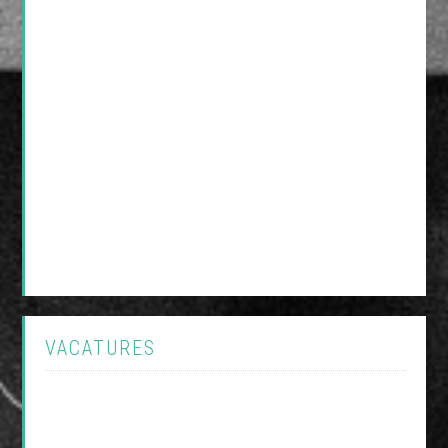
VACATURES